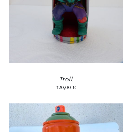
Troll
120,00
€