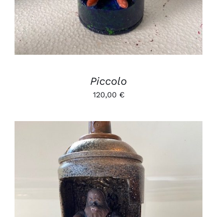
Piccolo
120,00
€