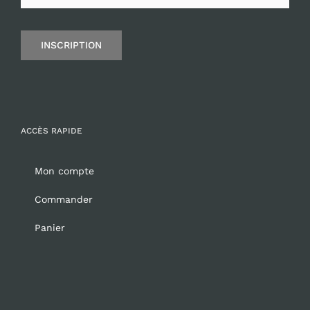
INSCRIPTION
ACCÈS RAPIDE
Mon compte
Commander
Panier