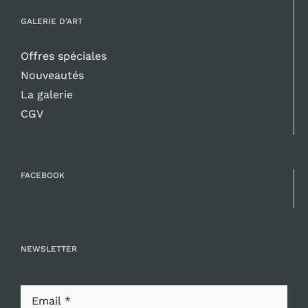
GALERIE D’ART
Offres spéciales
Nouveautés
La galerie
CGV
FACEBOOK
NEWSLETTER