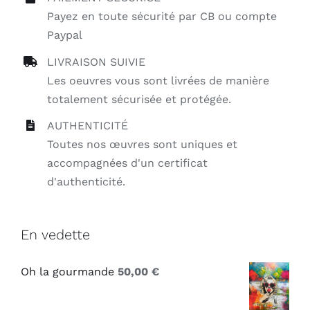
Payez en toute sécurité par CB ou compte
Paypal
LIVRAISON SUIVIE
Les oeuvres vous sont livrées de manière
totalement sécurisée et protégée.
AUTHENTICITÉ
Toutes nos œuvres sont uniques et
accompagnées d'un certificat
d'authenticité.
En vedette
Oh la gourmande
50,00
€