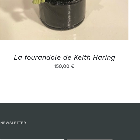
La fourandole de Keith Haring
150,00
€
NEWSLETTER