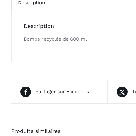
Description
Description
Bombe recyclée de 600 ml
Partager sur Facebook
T
Produits similaires