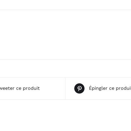
weeter ce produit
Épingler ce produi