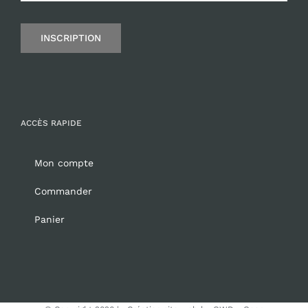
INSCRIPTION
ACCÈS RAPIDE
Mon compte
Commander
Panier