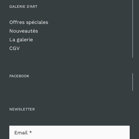
GALERIE D’ART
Offres spéciales
Nouveautés
La galerie
CGV
FACEBOOK
NEWSLETTER