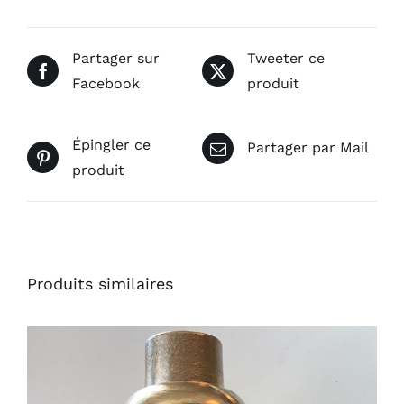
Partager sur
Tweeter ce
Facebook
produit
Épingler ce
Partager par Mail
produit
Produits similaires