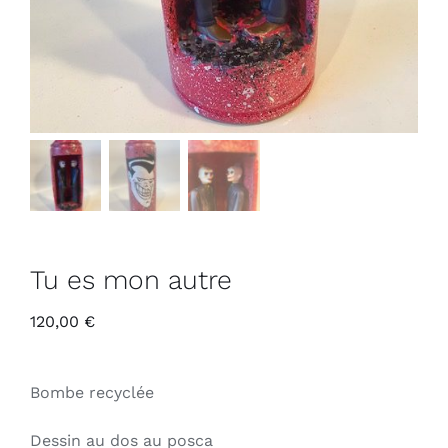
Tu es mon autre
120,00
€
Bombe recyclée
Dessin au dos au posca