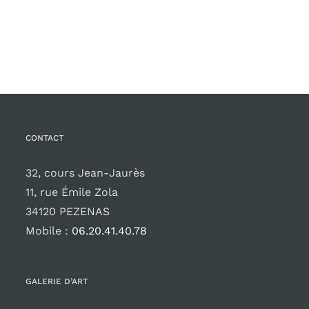
CONTACT
32, cours Jean-Jaurès
11, rue Émile Zola
34120 PEZENAS
Mobile :
06.20.41.40.78
GALERIE D’ART