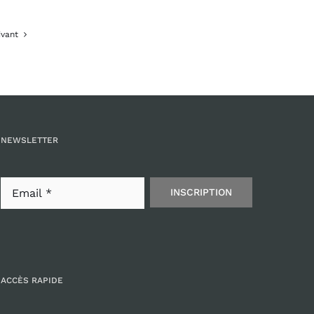
ivant
NEWSLETTER
INSCRIPTION
ACCÈS RAPIDE