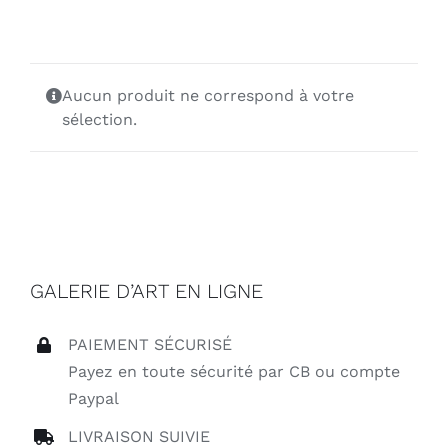
Aucun produit ne correspond à votre
sélection.
GALERIE D’ART EN LIGNE
PAIEMENT SÉCURISÉ
Payez en toute sécurité par CB ou compte
Paypal
LIVRAISON SUIVIE