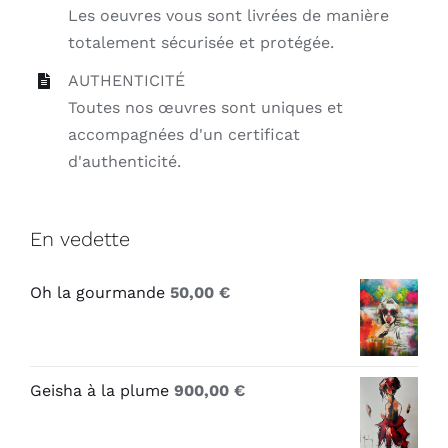
Les oeuvres vous sont livrées de manière
totalement sécurisée et protégée.
AUTHENTICITÉ
Toutes nos œuvres sont uniques et
accompagnées d'un certificat
d'authenticité.
En vedette
Oh la gourmande
50,00
€
Geisha à la plume
900,00
€