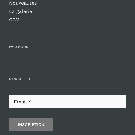
Nouveautés
La galerie
CGV
FACEBOOK
NEWSLETTER
INSCRIPTION