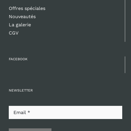
Offres spéciales
Nouveautés
La galerie
CGV
FACEBOOK
NEWSLETTER