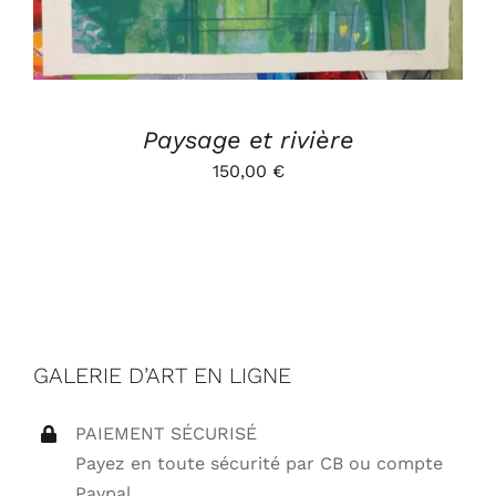
Paysage et rivière
150,00
€
GALERIE D’ART EN LIGNE
PAIEMENT SÉCURISÉ
Payez en toute sécurité par CB ou compte
Paypal