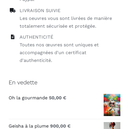
LIVRAISON SUIVIE
Les oeuvres vous sont livrées de manière
totalement sécurisée et protégée.
AUTHENTICITÉ
Toutes nos œuvres sont uniques et
accompagnées d'un certificat
d'authenticité.
En vedette
Oh la gourmande
50,00
€
Geisha à la plume
900,00
€