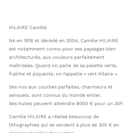
HILAIRE Camille
Né en 1916 et décédé en 2004, Camille HILAIRE
est notamment connu pour ses paysages bien
architecturés, aux couleurs parfaitement
maîtrisées. Quand on parle de sa palette verte,
fraîche et piquante, on l’appelle « vert Hilaire ».
Ses nus aux courbes parfaites, charmeurs et
sensuels, sont connus du monde entier.
Ses huiles peuvent atteindre 8000 € pour un 30F.
Camille HILAIRE a réalisé beaucoup de
lithographies qui se vendent à plus de 300 € en