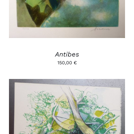
Antibes
150,00
€