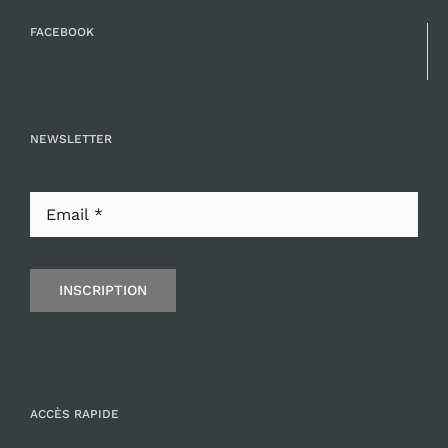
FACEBOOK
NEWSLETTER
INSCRIPTION
ACCÈS RAPIDE