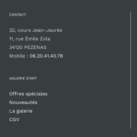
CONTACT
32, cours Jean-Jaurès
11, rue Émile Zola
34120 PEZENAS
Mobile :
06.20.41.40.78
GALERIE D’ART
Offres spéciales
Nouveautés
La galerie
CGV