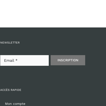
NEWSLETTER
INSCRIPTION
ACCÈS RAPIDE
Mon compte