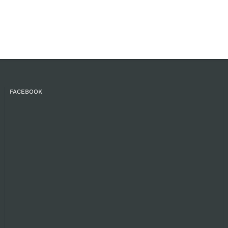
FACEBOOK