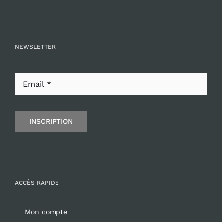
NEWSLETTER
INSCRIPTION
ACCÈS RAPIDE
Mon compte