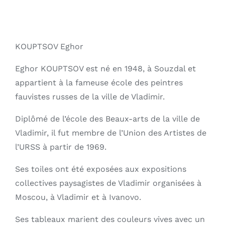
KOUPTSOV Eghor
Eghor KOUPTSOV est né en 1948, à Souzdal et
appartient à la fameuse école des peintres
fauvistes russes de la ville de Vladimir.
Diplômé de l’école des Beaux-arts de la ville de
Vladimir, il fut membre de l’Union des Artistes de
l’URSS à partir de 1969.
Ses toiles ont été exposées aux expositions
collectives paysagistes de Vladimir organisées à
Moscou, à Vladimir et à Ivanovo.
Ses tableaux marient des couleurs vives avec un