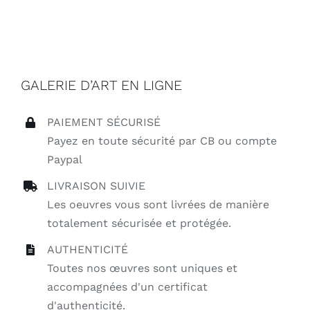
GALERIE D’ART EN LIGNE
PAIEMENT SÉCURISÉ
Payez en toute sécurité par CB ou compte
Paypal
LIVRAISON SUIVIE
Les oeuvres vous sont livrées de manière
totalement sécurisée et protégée.
AUTHENTICITÉ
Toutes nos œuvres sont uniques et
accompagnées d'un certificat
d'authenticité.