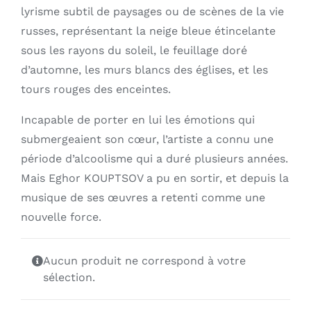
lyrisme subtil de paysages ou de scènes de la vie
russes, représentant la neige bleue étincelante
sous les rayons du soleil, le feuillage doré
d’automne, les murs blancs des églises, et les
tours rouges des enceintes.
Incapable de porter en lui les émotions qui
submergeaient son cœur, l’artiste a connu une
période d’alcoolisme qui a duré plusieurs années.
Mais Eghor KOUPTSOV a pu en sortir, et depuis la
musique de ses œuvres a retenti comme une
nouvelle force.
Aucun produit ne correspond à votre
sélection.