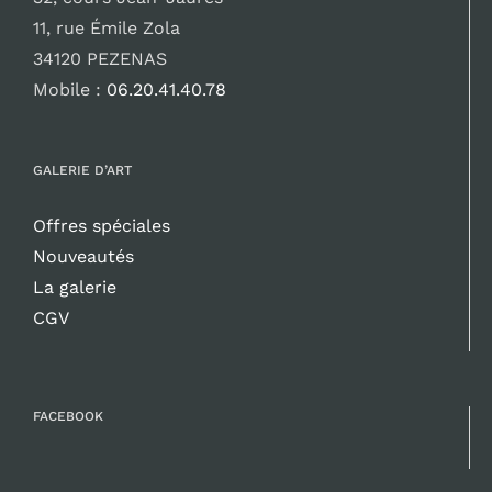
34120 PEZENAS
Mobile :
06.20.41.40.78
GALERIE D’ART
Offres spéciales
Nouveautés
La galerie
CGV
FACEBOOK