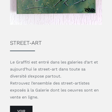
STREET-ART
Le Graffiti est entré dans les galeries d’art et
aujourd’hui le street-art dans toute sa
diversité s’expose partout.
Retrouvez l’ensemble des street-artistes
exposés à la Galerie dont les oeuvres sont en
vente en ligne.
VOIR