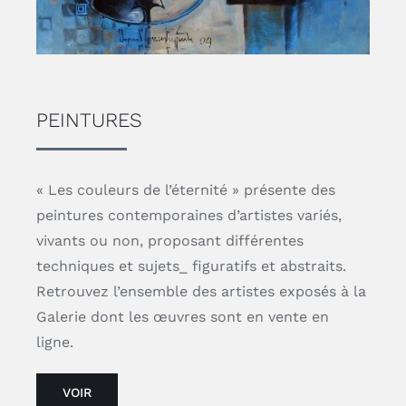
PEINTURES
« Les couleurs de l’éternité » présente des
peintures contemporaines d’artistes variés,
vivants ou non, proposant différentes
techniques et sujets_ figuratifs et abstraits.
Retrouvez l’ensemble des artistes exposés à la
Galerie dont les œuvres sont en vente en
ligne.
VOIR