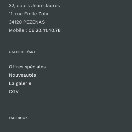
32, cours Jean-Jaurès
11, rue Émile Zola
34120 PEZENAS
Mobile :
06.20.41.40.78
GALERIE D’ART
Offres spéciales
Nouveautés
La galerie
CGV
FACEBOOK