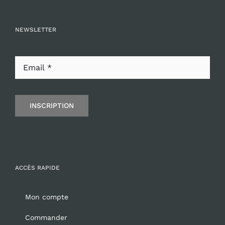
NEWSLETTER
INSCRIPTION
ACCÈS RAPIDE
Mon compte
Commander