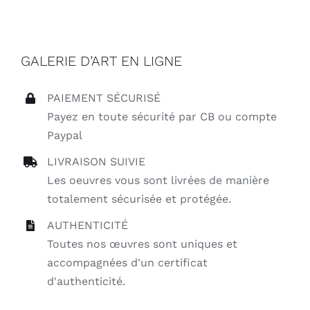
GALERIE D’ART EN LIGNE
PAIEMENT SÉCURISÉ
Payez en toute sécurité par CB ou compte
Paypal
LIVRAISON SUIVIE
Les oeuvres vous sont livrées de manière
totalement sécurisée et protégée.
AUTHENTICITÉ
Toutes nos œuvres sont uniques et
accompagnées d'un certificat
d'authenticité.