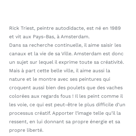
Rick Triest, peintre autodidacte, est né en 1989
et vit aux Pays-Bas, à Amsterdam.
Dans sa recherche continuelle, il aime saisir les
canaux et la vie de sa Ville. Amsterdam est donc
un sujet sur lequel il exprime toute sa créativité.
Mais à part cette belle ville, il aime aussi la
nature et le montre avec ses peintures qui
croquent aussi bien des poulets que des vaches
colorées aux regards fous ! Il les peint comme il
les voie, ce qui est peut-être le plus difficile d’un
processus créatif. Apporter l’image telle qu’il la
ressent, en lui donnant sa propre énergie et sa
propre liberté.