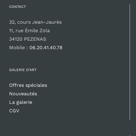
CONTACT
32, cours Jean-Jaurès
11, rue Émile Zola
34120 PEZENAS
Mobile :
06.20.41.40.78
GALERIE D’ART
Offres spéciales
Nouveautés
La galerie
CGV