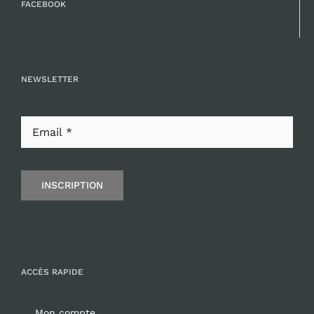
FACEBOOK
NEWSLETTER
INSCRIPTION
ACCÈS RAPIDE
Mon compte