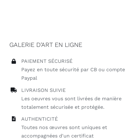
GALERIE D’ART EN LIGNE
PAIEMENT SÉCURISÉ
Payez en toute sécurité par CB ou compte
Paypal
LIVRAISON SUIVIE
Les oeuvres vous sont livrées de manière
totalement sécurisée et protégée.
AUTHENTICITÉ
Toutes nos œuvres sont uniques et
accompagnées d'un certificat