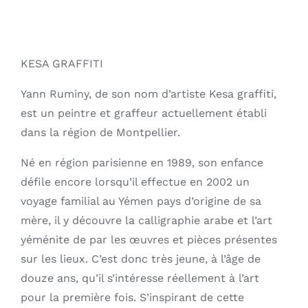
KESA GRAFFITI
Yann Ruminy, de son nom d’artiste Kesa graffiti,
est un peintre et graffeur actuellement établi
dans la région de Montpellier.
Né en région parisienne en 1989, son enfance
défile encore lorsqu’il effectue en 2002 un
voyage familial au Yémen pays d’origine de sa
mère, il y découvre la calligraphie arabe et l’art
yéménite de par les œuvres et pièces présentes
sur les lieux. C’est donc très jeune, à l’âge de
douze ans, qu’il s’intéresse réellement à l’art
pour la première fois. S’inspirant de cette