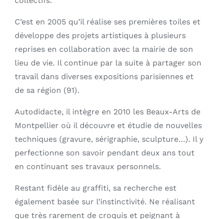
collectifs.
C’est en 2005 qu’il réalise ses premières toiles et
développe des projets artistiques à plusieurs
reprises en collaboration avec la mairie de son
lieu de vie. Il continue par la suite à partager son
travail dans diverses expositions parisiennes et
de sa région (91).
Autodidacte, il intègre en 2010 les Beaux-Arts de
Montpellier où il découvre et étudie de nouvelles
techniques (gravure, sérigraphie, sculpture…). Il y
perfectionne son savoir pendant deux ans tout
en continuant ses travaux personnels.
Restant fidèle au graffiti, sa recherche est
également basée sur l’instinctivité. Ne réalisant
que très rarement de croquis et peignant à