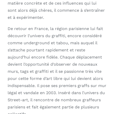
matière concrète et de ces influences qui lui
sont alors déjà chères, il commence à s’entraîner
et à expérimenter.
De retour en France, la région parisienne lui fait
découvrir l’univers du graffiti, encore considéré
comme underground et tabou, mais auquel il
s’attache pourtant rapidement et reste
aujourd’hui encore fidèle. Chaque déplacement
devient l’opportunité d’observer de nouveaux
murs, tags et graffiti et il se passionne très vite
pour cette forme d’art libre qui lui devient alors
indispensable. Il pose ses premiers graffs sur mur
légal et vandale en 2003. Inséré dans l’univers du
Street-art, il rencontre de nombreux graffeurs
parisiens et fait également partie de plusieurs