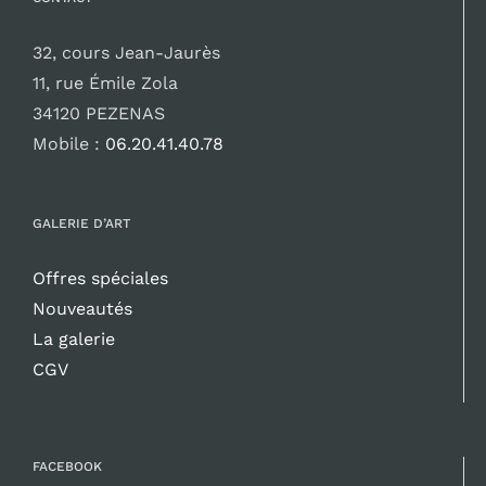
32, cours Jean-Jaurès
11, rue Émile Zola
34120 PEZENAS
Mobile :
06.20.41.40.78
GALERIE D’ART
Offres spéciales
Nouveautés
La galerie
CGV
FACEBOOK