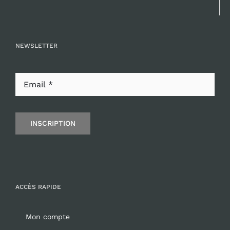
NEWSLETTER
INSCRIPTION
ACCÈS RAPIDE
Mon compte