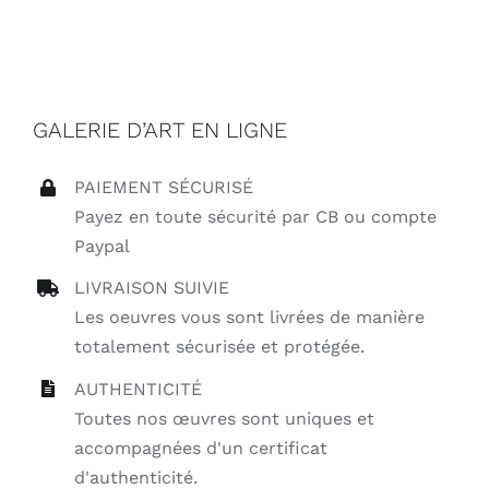
GALERIE D’ART EN LIGNE
PAIEMENT SÉCURISÉ
Payez en toute sécurité par CB ou compte
Paypal
LIVRAISON SUIVIE
Les oeuvres vous sont livrées de manière
totalement sécurisée et protégée.
AUTHENTICITÉ
Toutes nos œuvres sont uniques et
accompagnées d'un certificat
d'authenticité.