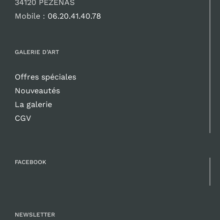
34120 PEZENAS
Mobile :
06.20.41.40.78
GALERIE D’ART
Offres spéciales
Nouveautés
La galerie
CGV
FACEBOOK
NEWSLETTER