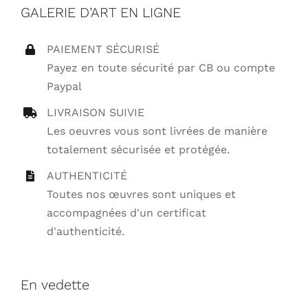
GALERIE D’ART EN LIGNE
PAIEMENT SÉCURISÉ
Payez en toute sécurité par CB ou compte
Paypal
LIVRAISON SUIVIE
Les oeuvres vous sont livrées de manière
totalement sécurisée et protégée.
AUTHENTICITÉ
Toutes nos œuvres sont uniques et
accompagnées d'un certificat
d'authenticité.
En vedette