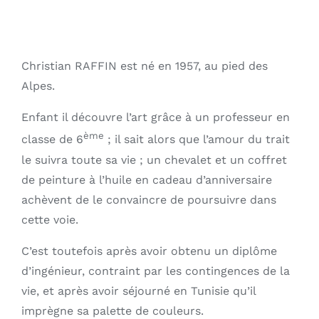
Christian RAFFIN est né en 1957, au pied des
Alpes.
Enfant il découvre l’art grâce à un professeur en
ème
classe de 6
; il sait alors que l’amour du trait
le suivra toute sa vie ; un chevalet et un coffret
de peinture à l’huile en cadeau d’anniversaire
achèvent de le convaincre de poursuivre dans
cette voie.
C’est toutefois après avoir obtenu un diplôme
d’ingénieur, contraint par les contingences de la
vie, et après avoir séjourné en Tunisie qu’il
imprègne sa palette de couleurs.