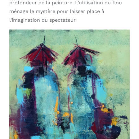
profondeur de la peinture. L’utilisation du flou
ménage le mystère pour laisser place à
l’imagination du spectateur.
AJOUTER AU PANIER
/
DÉTAILS