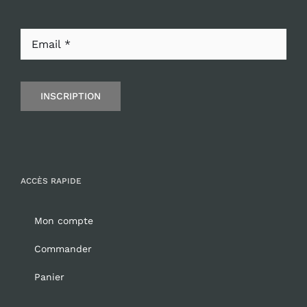
INSCRIPTION
ACCÈS RAPIDE
Mon compte
Commander
Panier