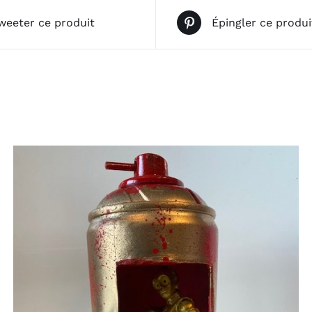
weeter ce produit
Épingler ce produi