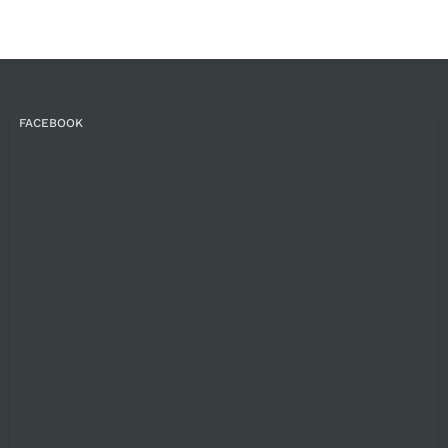
FACEBOOK