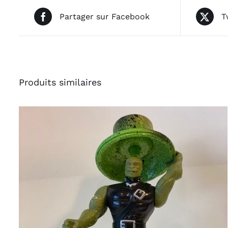
Partager sur Facebook
T
Produits similaires