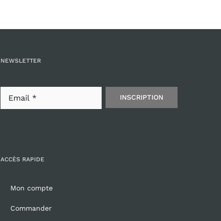
NEWSLETTER
INSCRIPTION
ACCÈS RAPIDE
Mon compte
Commander