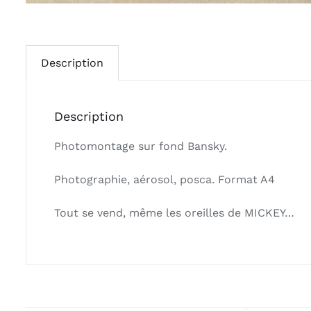
Description
Description
Photomontage sur fond Bansky.
Photographie, aérosol, posca. Format A4
Tout se vend, même les oreilles de MICKEY…