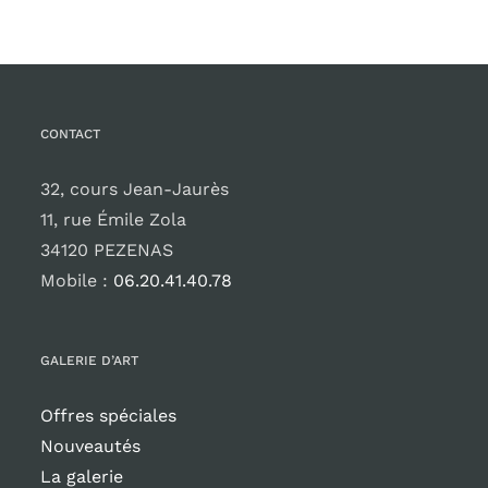
CONTACT
32, cours Jean-Jaurès
11, rue Émile Zola
34120 PEZENAS
Mobile :
06.20.41.40.78
GALERIE D’ART
Offres spéciales
Nouveautés
La galerie