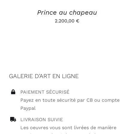
Prince au chapeau
2.200,00
€
GALERIE D’ART EN LIGNE
PAIEMENT SÉCURISÉ
Payez en toute sécurité par CB ou compte
Paypal
LIVRAISON SUIVIE
Les oeuvres vous sont livrées de manière