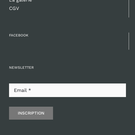
CGV
FACEBOOK
NEWSLETTER
INSCRIPTION