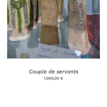
Couple de servants
1.000,00
€