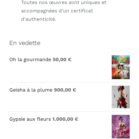
Toutes nos œuvres sont uniques et
accompagnées d'un certificat
d'authenticité.
En vedette
Oh la gourmande
50,00
€
Geisha à la plume
900,00
€
Gypsie aux fleurs
1.000,00
€