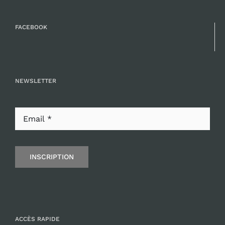
FACEBOOK
NEWSLETTER
INSCRIPTION
ACCÈS RAPIDE