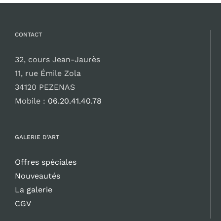
CONTACT
32, cours Jean-Jaurès
11, rue Émile Zola
34120 PEZENAS
Mobile :
06.20.41.40.78
GALERIE D’ART
Offres spéciales
Nouveautés
La galerie
CGV