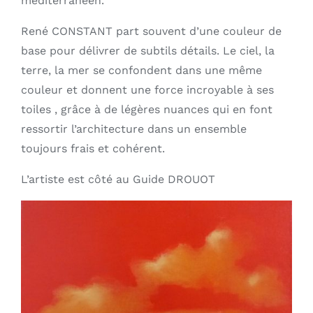
méditerranéen.
René CONSTANT part souvent d’une couleur de
base pour délivrer de subtils détails. Le ciel, la
terre, la mer se confondent dans une même
couleur et donnent une force incroyable à ses
toiles , grâce à de légères nuances qui en font
ressortir l’architecture dans un ensemble
toujours frais et cohérent.
L’artiste est côté au Guide DROUOT