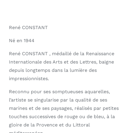
René CONSTANT
Né en 1944
René CONSTANT , médaillé de la Renaissance
Internationale des Arts et des Lettres, baigne
depuis longtemps dans la lumière des
impressionnistes.
Reconnu pour ses somptueuses aquarelles,
l’artiste se singularise par la qualité de ses
marines et de ses paysages, réalisés par petites
touches successives de rouge ou de bleu, à la
gloire de la Provence et du Littoral