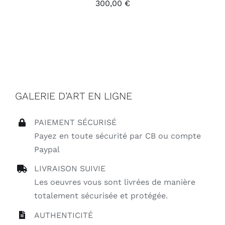
300,00
€
GALERIE D’ART EN LIGNE
PAIEMENT SÉCURISÉ
Payez en toute sécurité par CB ou compte
Paypal
LIVRAISON SUIVIE
Les oeuvres vous sont livrées de manière
totalement sécurisée et protégée.
AUTHENTICITÉ