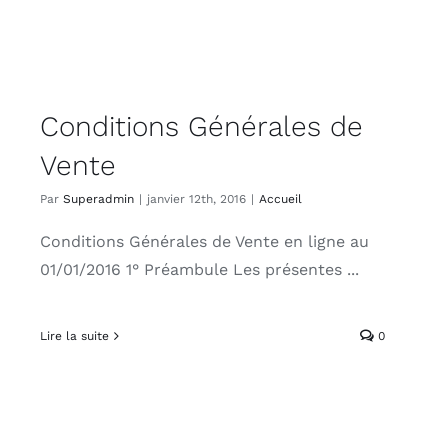
Conditions Générales de
Vente
Par
Superadmin
|
janvier 12th, 2016
|
Accueil
Conditions Générales de Vente en ligne au
01/01/2016 1° Préambule Les présentes ...
Lire la suite
0