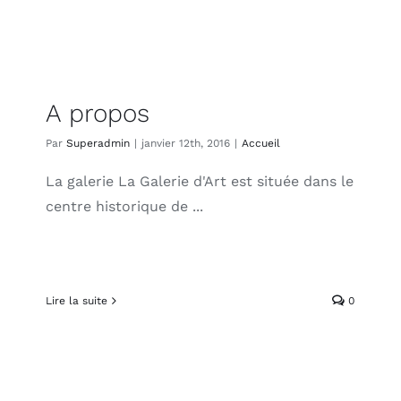
A propos
Par
Superadmin
|
janvier 12th, 2016
|
Accueil
La galerie La Galerie d'Art est située dans le
centre historique de ...
Lire la suite
0