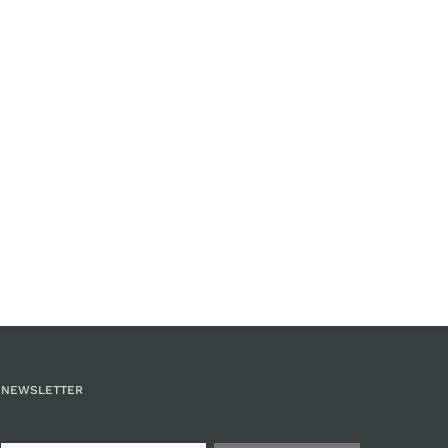
NEWSLETTER