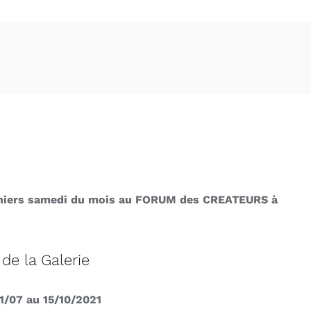
erniers samedi du mois au FORUM des CREATEURS à
de la Galerie
01/07 au 15/10/2021