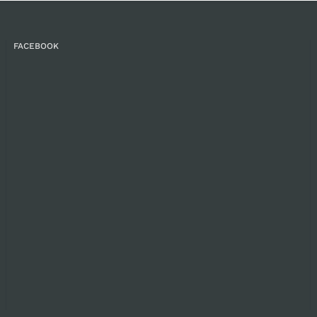
FACEBOOK