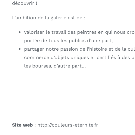
découvrir !
L’ambition de la galerie est de :
valoriser le travail des peintres en qui nous cr
portée de tous les publics d’une part,
partager notre passion de l’histoire et de la cu
commerce d’objets uniques et certifiés à des p
les bourses, d’autre part…
Site web
: http://couleurs-eternite.fr