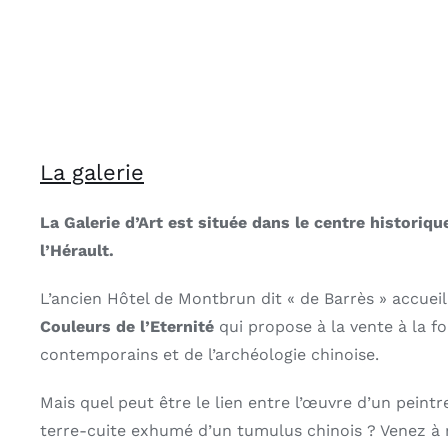
La galerie
La Galerie d’Art est située dans le centre historiq
l’Hérault.
L’ancien Hôtel de Montbrun dit « de Barrès » accueil
Couleurs de l’Eternité
qui propose à la vente à la fo
contemporains et de l’archéologie chinoise.
Mais quel peut être le lien entre l’œuvre d’un peintr
terre-cuite exhumé d’un tumulus chinois ? Venez à 