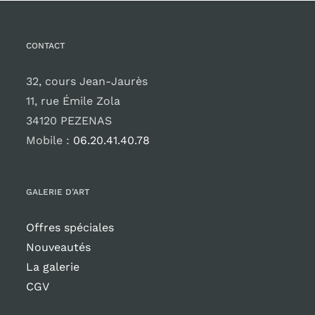
CONTACT
32, cours Jean-Jaurès
11, rue Émile Zola
34120 PEZENAS
Mobile :
06.20.41.40.78
GALERIE D’ART
Offres spéciales
Nouveautés
La galerie
CGV