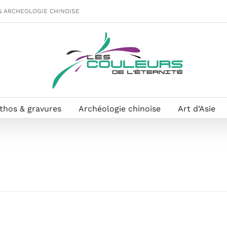
& ARCHEOLOGIE CHINOISE
ithos & gravures
Archéologie chinoise
Art d’Asie