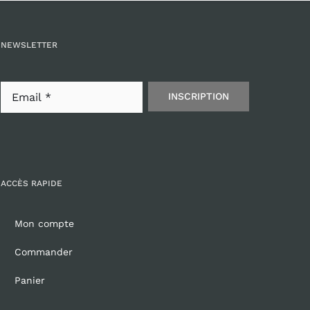
NEWSLETTER
INSCRIPTION
ACCÈS RAPIDE
Mon compte
Commander
Panier