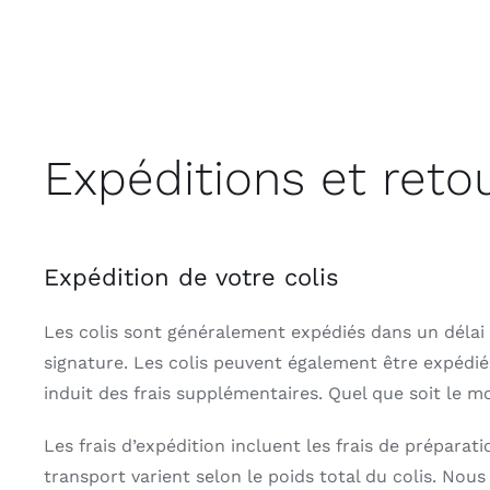
Expéditions et reto
Expédition de votre colis
Les colis sont généralement expédiés dans un délai 
signature. Les colis peuvent également être expédiés
induit des frais supplémentaires. Quel que soit le mo
Les frais d’expédition incluent les frais de préparati
transport varient selon le poids total du colis. 