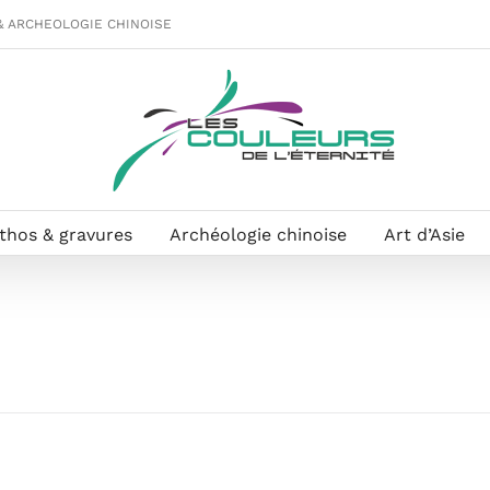
& ARCHEOLOGIE CHINOISE
ithos & gravures
Archéologie chinoise
Art d’Asie