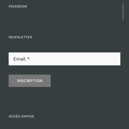
FACEBOOK
NEWSLETTER
INSCRIPTION
ACCÈS RAPIDE