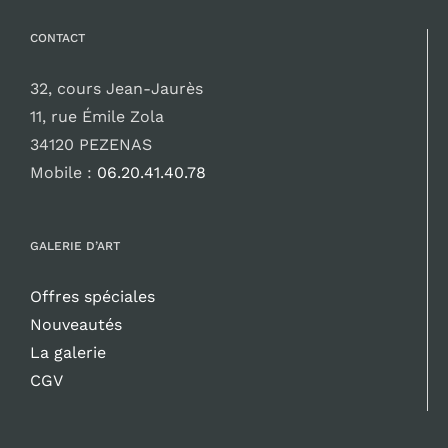
CONTACT
32, cours Jean-Jaurès
11, rue Émile Zola
34120 PEZENAS
Mobile :
06.20.41.40.78
GALERIE D’ART
Offres spéciales
Nouveautés
La galerie
CGV