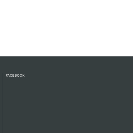
FACEBOOK