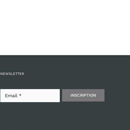
NEWSLETTER
INSCRIPTION