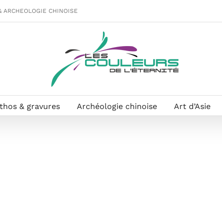
& ARCHEOLOGIE CHINOISE
ithos & gravures
Archéologie chinoise
Art d’Asie