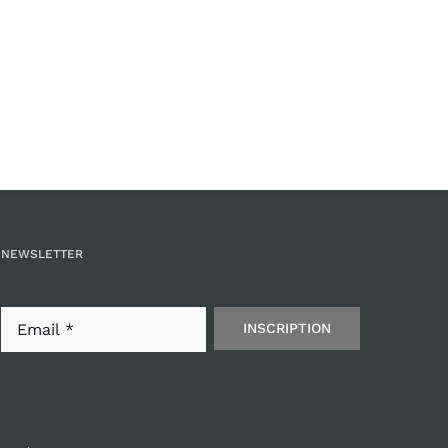
NEWSLETTER
INSCRIPTION