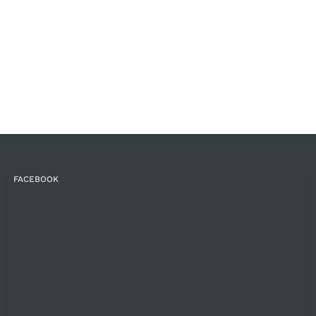
FACEBOOK