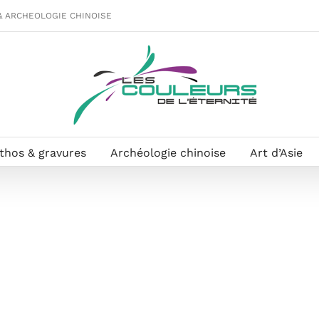
& ARCHEOLOGIE CHINOISE
ithos & gravures
Archéologie chinoise
Art d’Asie