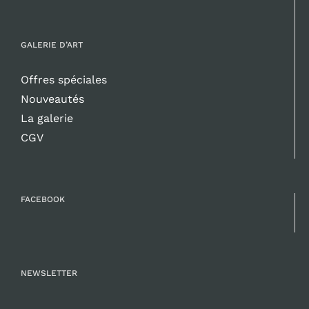
GALERIE D’ART
Offres spéciales
Nouveautés
La galerie
CGV
FACEBOOK
NEWSLETTER