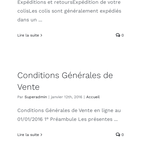
Expéditions et retoursExpédition de votre
colisLes colis sont généralement expédiés
dans un ...
Lire la suite
0
Conditions Générales de
Vente
Par
Superadmin
|
janvier 12th, 2016
|
Accueil
Conditions Générales de Vente en ligne au
01/01/2016 1° Préambule Les présentes ...
Lire la suite
0