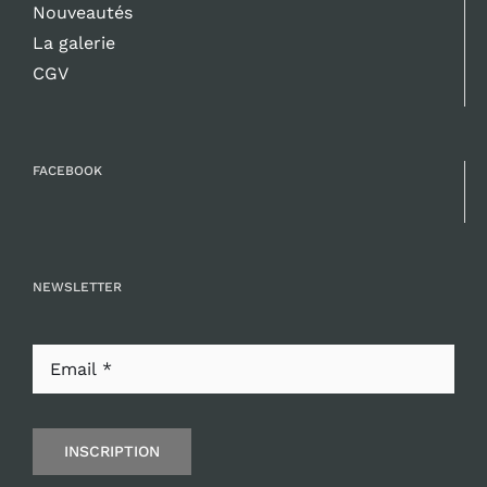
Nouveautés
La galerie
CGV
FACEBOOK
NEWSLETTER
INSCRIPTION