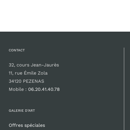
CONTACT
32, cours Jean-Jaurès
11, rue Émile Zola
34120 PEZENAS
Mobile :
06.20.41.40.78
GALERIE D’ART
Offres spéciales