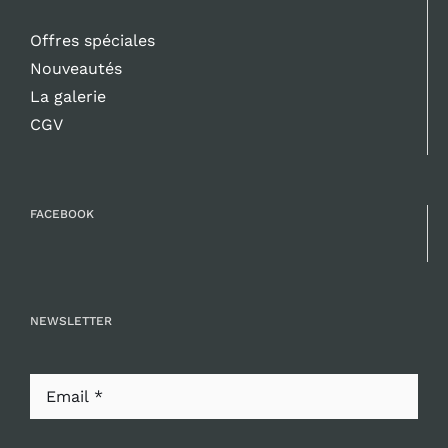
Offres spéciales
Nouveautés
La galerie
CGV
FACEBOOK
NEWSLETTER