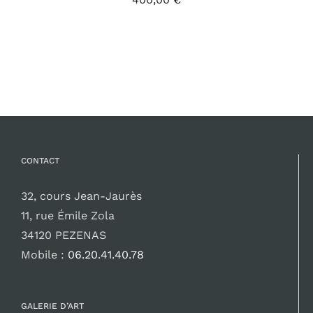
CONTACT
32, cours Jean-Jaurès
11, rue Émile Zola
34120 PEZENAS
Mobile :
06.20.41.40.78
GALERIE D’ART