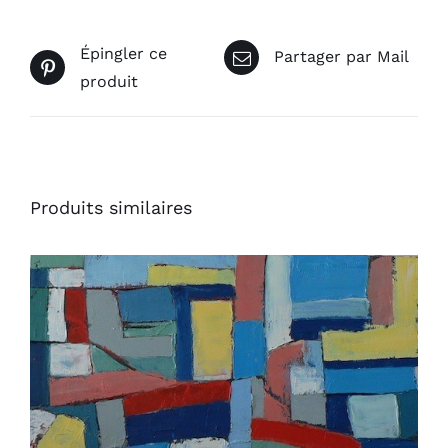
Épingler ce
Partager par Mail
produit
Produits similaires
AJOUTER AU PANIER
/
DÉTAILS