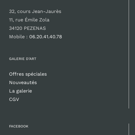
32, cours Jean-Jaurès
11, rue Émile Zola
34120 PEZENAS
Mobile :
06.20.41.40.78
GALERIE D’ART
Offres spéciales
Nouveautés
La galerie
CGV
FACEBOOK