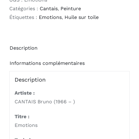
Catégories :
Cantais
,
Peinture
Étiquettes :
Emotions
,
Huile sur toile
Description
Informations complémentaires
Description
Artiste :
CANTAIS Bruno (1966 – )
Titre :
Emotions