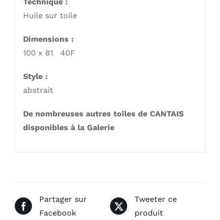
Technique :
Huile sur toile
Dimensions :
100 x 81 40F
Style :
abstrait
De nombreuses autres toiles de CANTAIS
disponibles à la Galerie
Partager sur
Tweeter ce
Facebook
produit