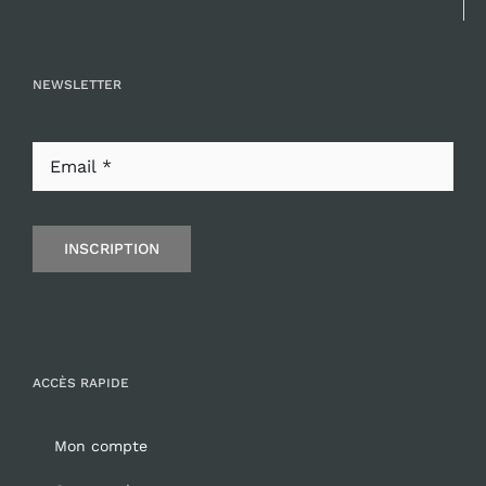
NEWSLETTER
INSCRIPTION
ACCÈS RAPIDE
Mon compte