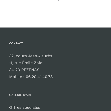
CONTACT
32, cours Jean-Jaurès
11, rue Émile Zola
34120 PEZENAS
Mobile :
06.20.41.40.78
GALERIE D’ART
Offres spéciales