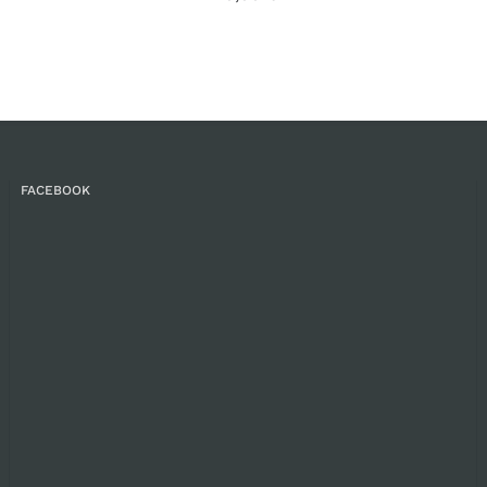
FACEBOOK