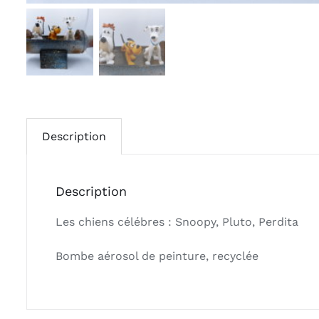
Description
Description
Les chiens célébres : Snoopy, Pluto, Perdita
Bombe aérosol de peinture, recyclée