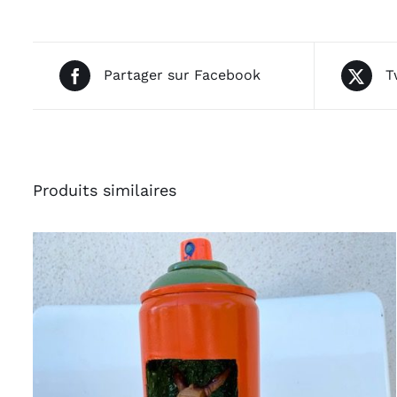
Partager sur Facebook
T
Produits similaires