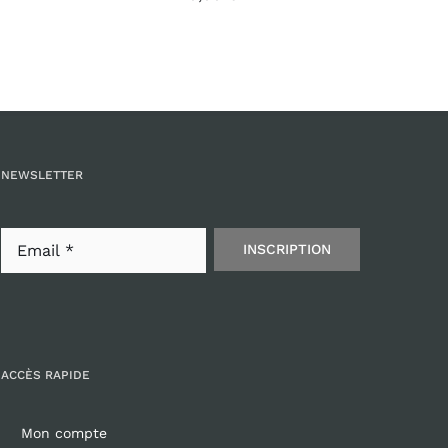
NEWSLETTER
INSCRIPTION
ACCÈS RAPIDE
Mon compte