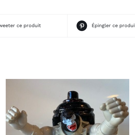
weeter ce produit
Épingler ce produi