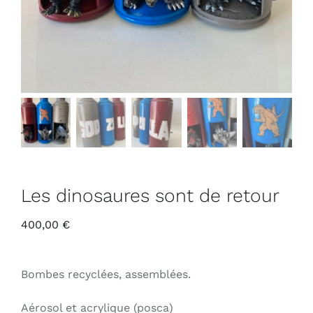
Les dinosaures sont de retour
400,00
€
Bombes recyclées, assemblées.
Aérosol et acrylique (posca)