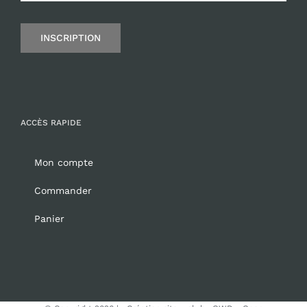
INSCRIPTION
ACCÈS RAPIDE
Mon compte
Commander
Panier