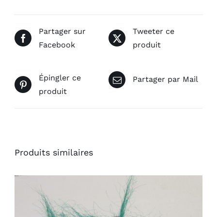
Partager sur
Tweeter ce
Facebook
produit
Épingler ce
Partager par Mail
produit
Produits similaires