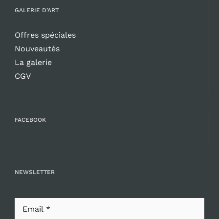
GALERIE D’ART
Offres spéciales
Nouveautés
La galerie
CGV
FACEBOOK
NEWSLETTER