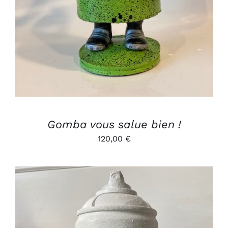
Gomba vous salue bien !
120,00
€