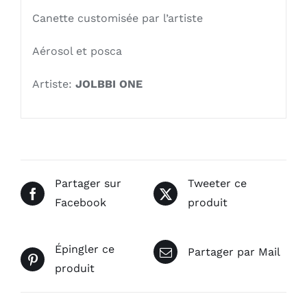
Canette customisée par l’artiste
Aérosol et posca
Artiste:
JOLBBI ONE
Partager sur
Tweeter ce
Facebook
produit
Épingler ce
Partager par Mail
produit