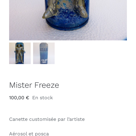
Mister Freeze
100,00
€
En stock
Canette customisée par l’artiste
Aérosol et posca