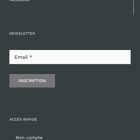
FACEBOOK
NEWSLETTER
INSCRIPTION
ACCÈS RAPIDE
Mon compte