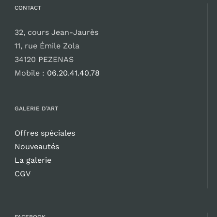
CONTACT
32, cours Jean-Jaurès
11, rue Émile Zola
34120 PEZENAS
Mobile :
06.20.41.40.78
GALERIE D’ART
Offres spéciales
Nouveautés
La galerie
CGV