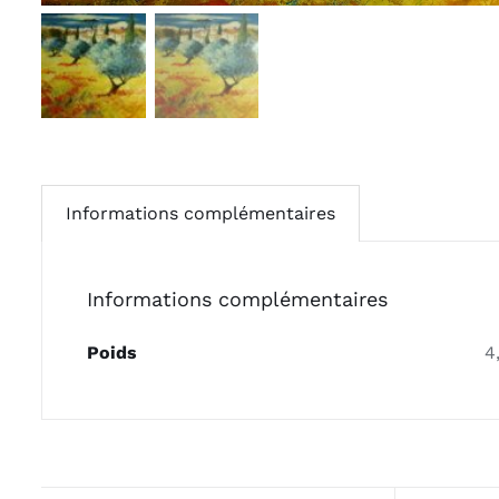
Informations complémentaires
Informations complémentaires
Poids
4