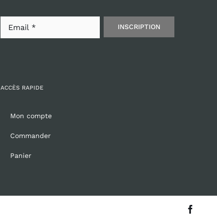
INSCRIPTION
ACCÈS RAPIDE
Mon compte
Commander
Panier
Facebo