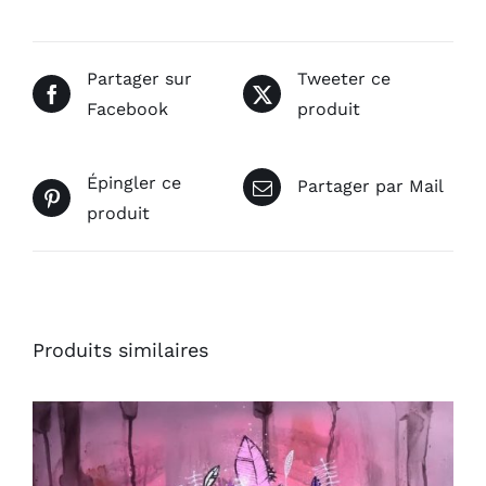
Partager sur
Tweeter ce
Facebook
produit
Épingler ce
Partager par Mail
produit
Produits similaires