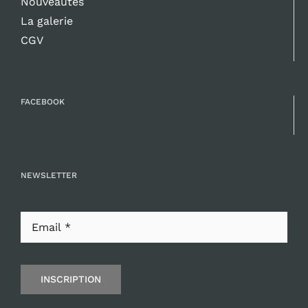
Nouveautés
La galerie
CGV
FACEBOOK
NEWSLETTER
INSCRIPTION