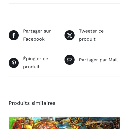
Partager sur
Tweeter ce
Facebook
produit
Épingler ce
Partager par Mail
produit
Produits similaires