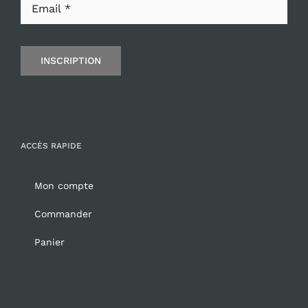
INSCRIPTION
ACCÈS RAPIDE
Mon compte
Commander
Panier