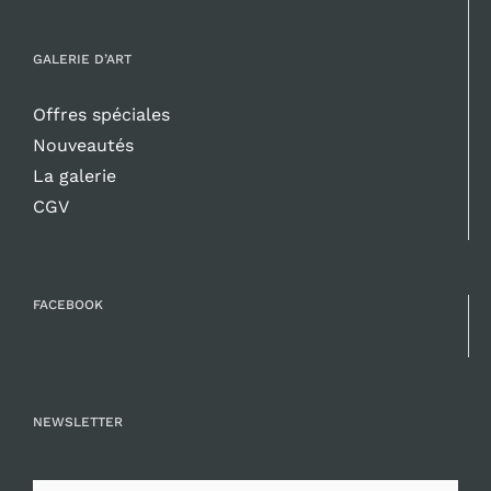
GALERIE D’ART
Offres spéciales
Nouveautés
La galerie
CGV
FACEBOOK
NEWSLETTER