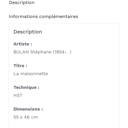
Description
Informations complémentaires
Description
Artiste :
BULAN Stéphane (1954- )
Titre :
La maisonnette
Technique :
HST
Dimensions :
55 x 46 cm