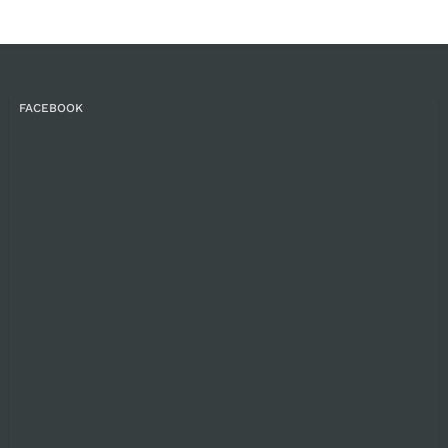
FACEBOOK