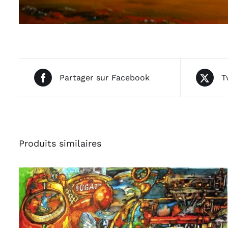
Partager sur Facebook
T
Produits similaires