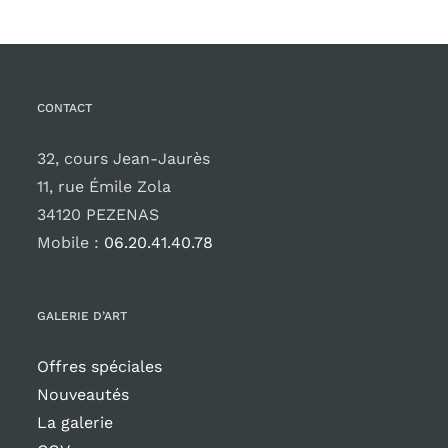
CONTACT
32, cours Jean-Jaurès
11, rue Émile Zola
34120 PEZENAS
Mobile :
06.20.41.40.78
GALERIE D’ART
Offres spéciales
Nouveautés
La galerie