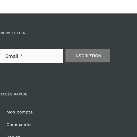
NEWSLETTER
INSCRIPTION
ACCÈS RAPIDE
Mon compte
Commander