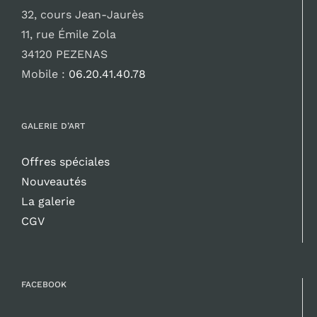
32, cours Jean-Jaurès
11, rue Émile Zola
34120 PEZENAS
Mobile :
06.20.41.40.78
GALERIE D’ART
Offres spéciales
Nouveautés
La galerie
CGV
FACEBOOK