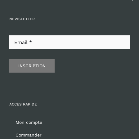
NEWSLETTER
INSCRIPTION
ACCÈS RAPIDE
Mon compte
Commander