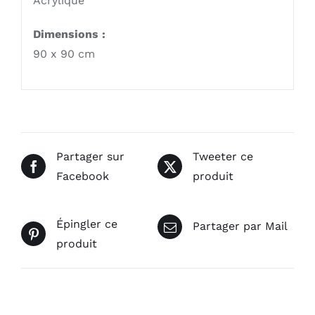
Acrylique
Dimensions :
90 x 90 cm
Partager sur
Tweeter ce
Facebook
produit
Épingler ce
Partager par Mail
produit