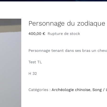
Personnage du zodiaque
400,00
€
Rupture de stock
Personnage tenant dans ses bras un cheva
Test TL
H 32
Catégories :
Archéologie chinoise
,
Song / 