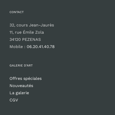
CONTACT
32, cours Jean-Jaurès
11, rue Émile Zola
34120 PEZENAS
Mobile :
06.20.41.40.78
GALERIE D’ART
Offres spéciales
Nouveautés
La galerie
CGV