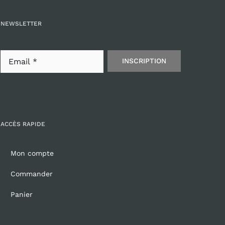
NEWSLETTER
INSCRIPTION
ACCÈS RAPIDE
Mon compte
Commander
Panier