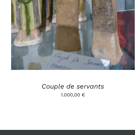
Couple de servants
1.000,00
€