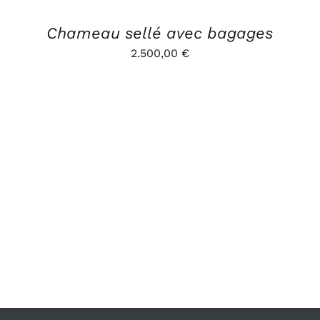
Chameau sellé avec bagages
2.500,00
€