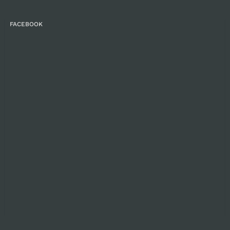
FACEBOOK