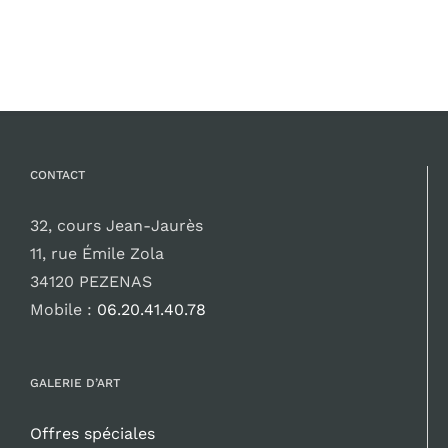
CONTACT
32, cours Jean-Jaurès
11, rue Émile Zola
34120 PEZENAS
Mobile :
06.20.41.40.78
GALERIE D’ART
Offres spéciales