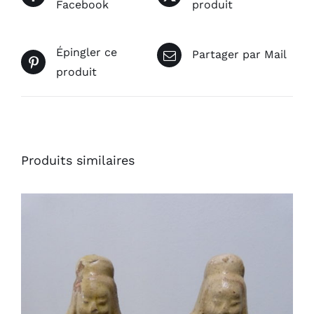
Facebook
produit
Épingler ce
Partager par Mail
produit
Produits similaires