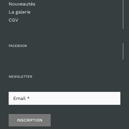
Nouveautés
La galerie
CGV
FACEBOOK
NEWSLETTER
INSCRIPTION