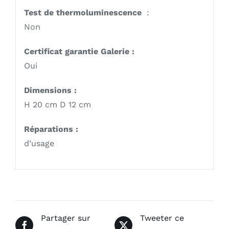
Test de thermoluminescence
:
Non
Certificat garantie Galerie :
Oui
Dimensions :
H 20 cm D 12 cm
Réparations :
d’usage
Partager sur
Tweeter ce