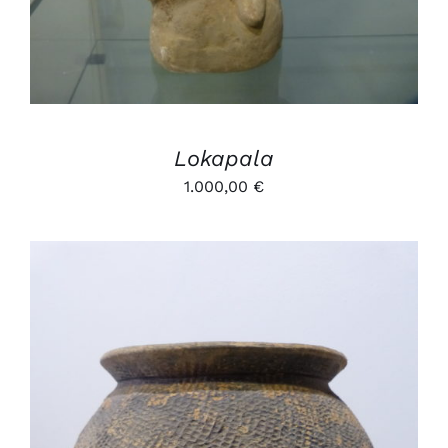
Lokapala
1.000,00
€