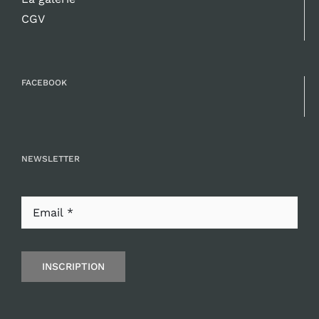
CGV
FACEBOOK
NEWSLETTER
INSCRIPTION