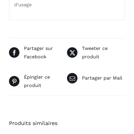
d’usage
Partager sur
Tweeter ce
Facebook
produit
Épingler ce
Partager par Mail
produit
Produits similaires