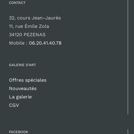
CONTACT
32, cours Jean-Jaurès
11, rue Émile Zola
34120 PEZENAS
Mobile :
06.20.41.40.78
GALERIE D’ART
Offres spéciales
Nouveautés
La galerie
CGV
FACEBOOK