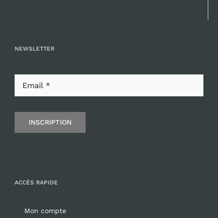
NEWSLETTER
INSCRIPTION
ACCÈS RAPIDE
Mon compte