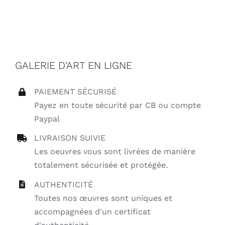
GALERIE D’ART EN LIGNE
PAIEMENT SÉCURISÉ
Payez en toute sécurité par CB ou compte
Paypal
LIVRAISON SUIVIE
Les oeuvres vous sont livrées de manière
totalement sécurisée et protégée.
AUTHENTICITÉ
Toutes nos œuvres sont uniques et
accompagnées d'un certificat