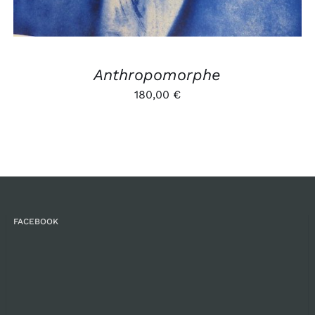
Anthropomorphe
180,00
€
FACEBOOK