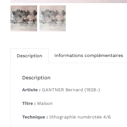
Informations complémentaires
Description
Description
Artiste :
GANTNER Bernard (1928-)
Titre :
Maison
Technique :
lithographie numérotée 4/6