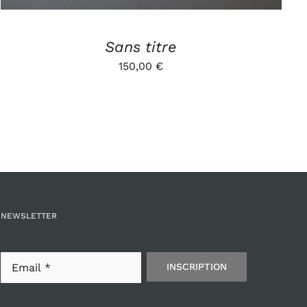
Sans titre
150,00
€
NEWSLETTER
INSCRIPTION