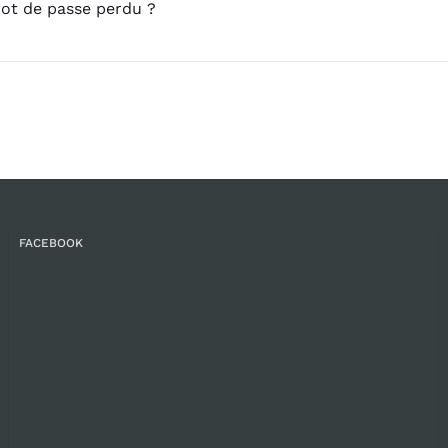
ot de passe perdu ?
FACEBOOK