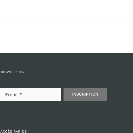
NEWSLETTER
INSCRIPTION
ACCÈS RAPIDE