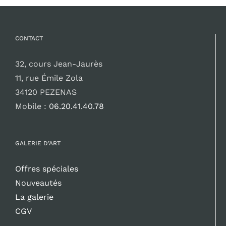
CONTACT
32, cours Jean-Jaurès
11, rue Émile Zola
34120 PEZENAS
Mobile :
06.20.41.40.78
GALERIE D’ART
Offres spéciales
Nouveautés
La galerie
CGV