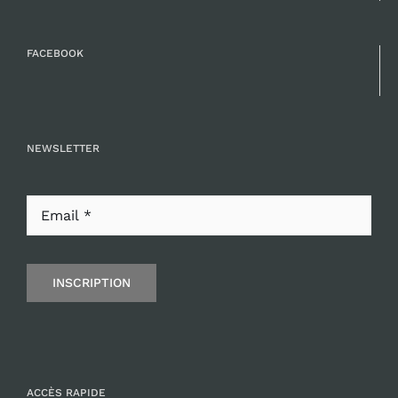
FACEBOOK
NEWSLETTER
INSCRIPTION
ACCÈS RAPIDE