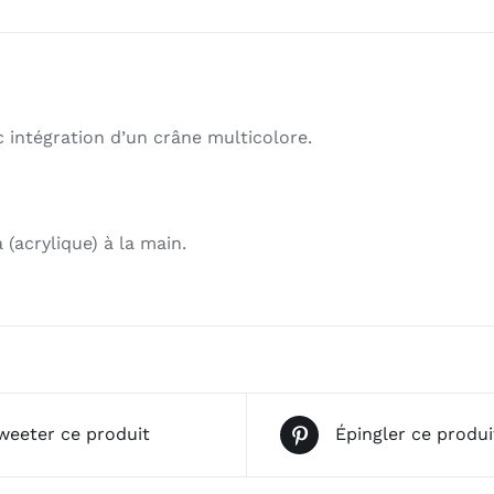
 intégration d’un crâne multicolore.
 (acrylique) à la main.
weeter ce produit
Épingler ce produi