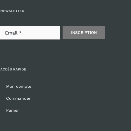
NEWSLETTER
INSCRIPTION
ACCÈS RAPIDE
Mon compte
Commander
Panier