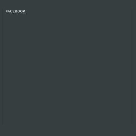
FACEBOOK