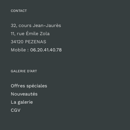
CONTACT
32, cours Jean-Jaurès
11, rue Émile Zola
34120 PEZENAS
Mobile :
06.20.41.40.78
GALERIE D’ART
Offres spéciales
Nouveautés
La galerie
CGV