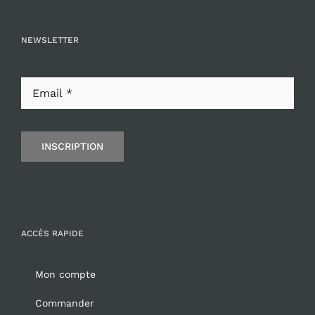
NEWSLETTER
INSCRIPTION
ACCÈS RAPIDE
Mon compte
Commander