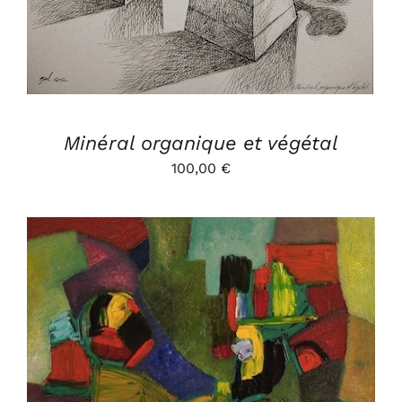
Minéral organique et végétal
100,00
€