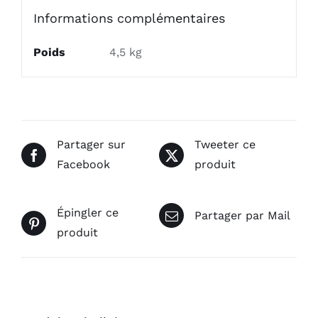
Informations complémentaires
Poids
4,5 kg
Partager sur
Tweeter ce
Facebook
produit
Épingler ce
Partager par Mail
produit