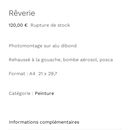
Rêverie
120,00
€
Rupture de stock
Photomontage sur alu dibond
Rehaussé à la gouache, bombe aérosol, posca
Format : A4 21 x 29,7
Catégorie :
Peinture
Informations complémentaires