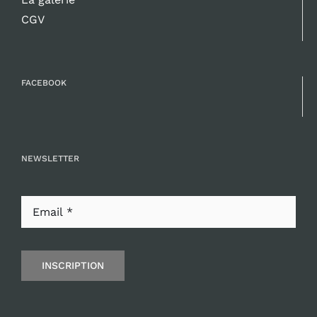
CGV
FACEBOOK
NEWSLETTER
INSCRIPTION