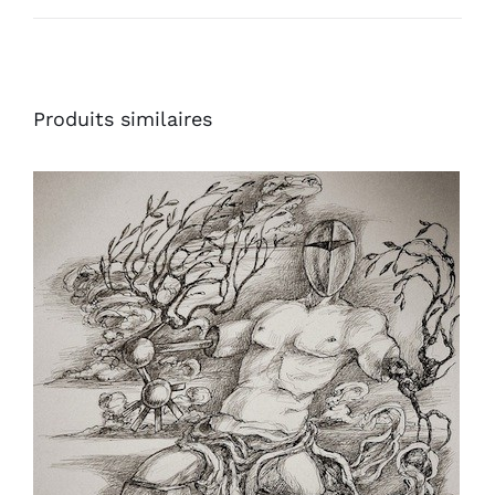
Produits similaires
AJOUTER AU PANIER
/
DÉTAILS