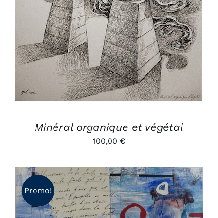
Minéral organique et végétal
100,00
€
Promo!