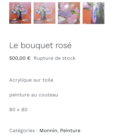
Le bouquet rosé
500,00
€
Rupture de stock
Acrylique sur toile
peinture au couteau
80 x 80
Catégories :
Monnin
,
Peinture