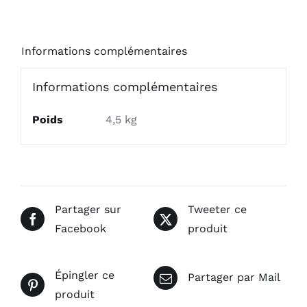
Informations complémentaires
Informations complémentaires
Poids
4,5 kg
Partager sur
Tweeter ce
Facebook
produit
Épingler ce
Partager par Mail
produit