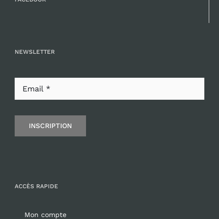
NEWSLETTER
INSCRIPTION
ACCÈS RAPIDE
Mon compte