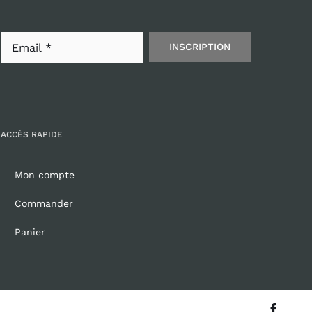
INSCRIPTION
ACCÈS RAPIDE
Mon compte
Commander
Panier