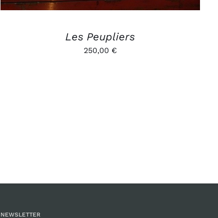
Les Peupliers
250,00
€
NEWSLETTER