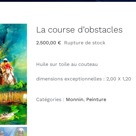
La course d’obstacles
2.500,00
€
Rupture de stock
Huile sur toile au couteau
dimensions exceptionnelles : 2,00 X 1,20
Catégories :
Monnin
,
Peinture