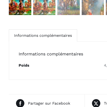
Informations complémentaires
Informations complémentaires
Poids
4
Partager sur Facebook
T