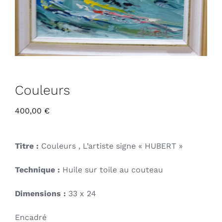
Couleurs
400,00
€
Titre :
Couleurs , L’artiste signe « HUBERT »
Technique :
Huile sur toile au couteau
Dimensions :
33 x 24
Encadré