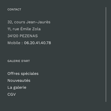
CONTACT
32, cours Jean-Jaurès
11, rue Émile Zola
34120 PEZENAS
Mobile :
06.20.41.40.78
GALERIE D’ART
Offres spéciales
Nouveautés
La galerie
CGV