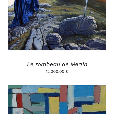
Le tombeau de Merlin
12.000,00
€