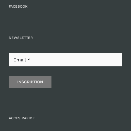
FACEBOOK
NEWSLETTER
INSCRIPTION
ACCÈS RAPIDE