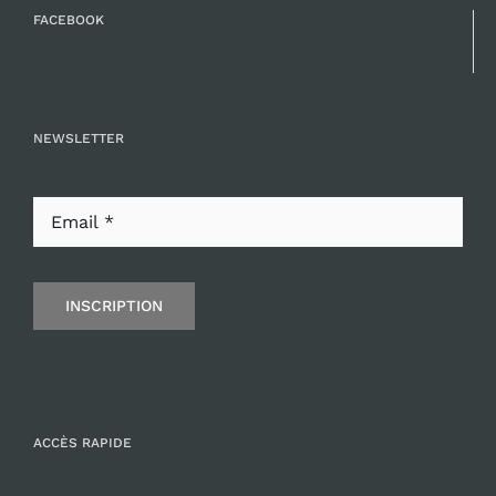
FACEBOOK
NEWSLETTER
INSCRIPTION
ACCÈS RAPIDE