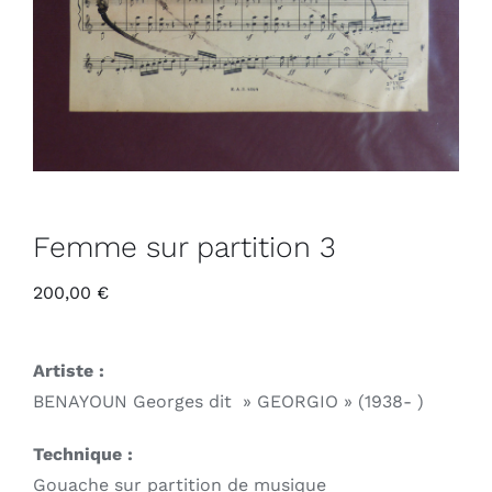
Femme sur partition 3
200,00
€
Artiste :
BENAYOUN Georges dit » GEORGIO » (1938- )
Technique :
Gouache sur partition de musique