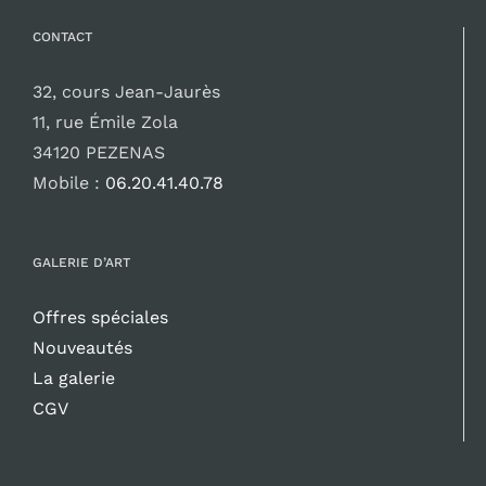
CONTACT
32, cours Jean-Jaurès
11, rue Émile Zola
34120 PEZENAS
Mobile :
06.20.41.40.78
GALERIE D’ART
Offres spéciales
Nouveautés
La galerie
CGV