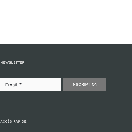
NEWSLETTER
INSCRIPTION
ACCÈS RAPIDE