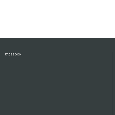
FACEBOOK