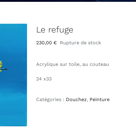
Le refuge
230,00
€
Rupture de stock
Acrylique sur toile, au couteau
24 x33
Catégories :
Douchez
,
Peinture