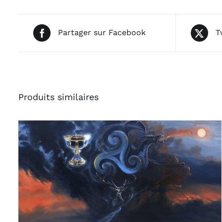
Partager sur Facebook
T
Produits similaires